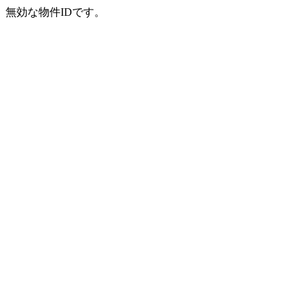
無効な物件IDです。