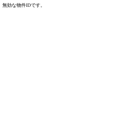
無効な物件IDです。