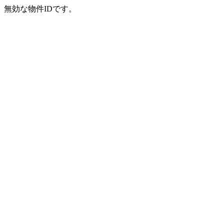
無効な物件IDです。