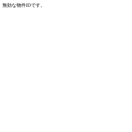
無効な物件IDです。