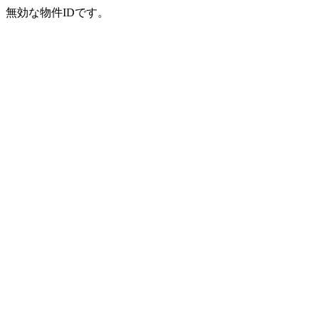
無効な物件IDです。