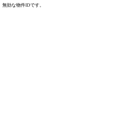
無効な物件IDです。