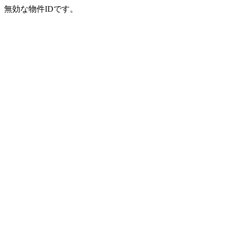
無効な物件IDです。