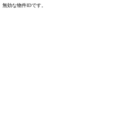
無効な物件IDです。