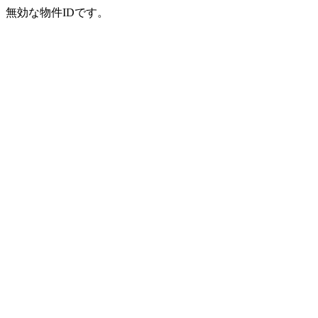
無効な物件IDです。