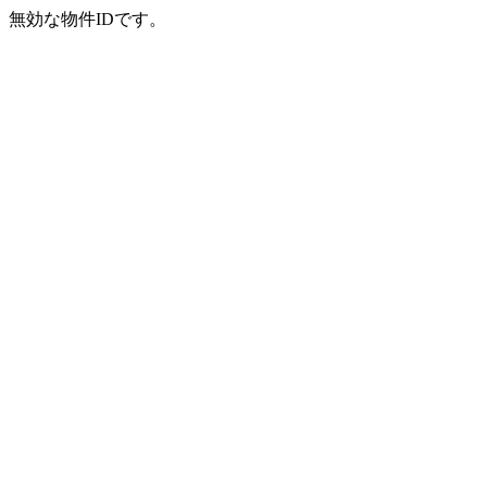
無効な物件IDです。