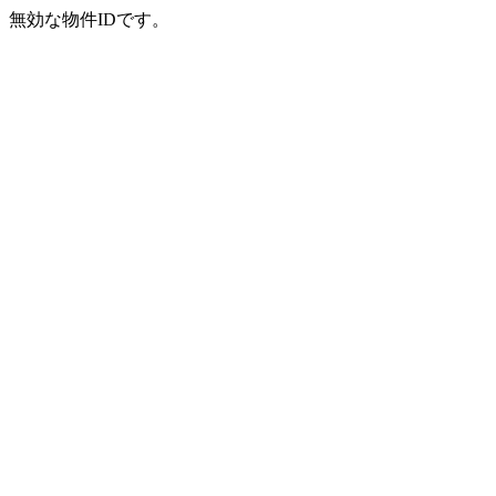
無効な物件IDです。