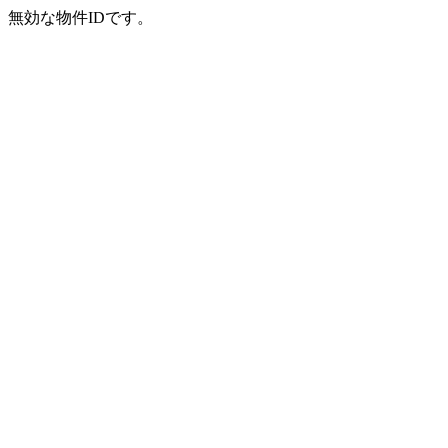
無効な物件IDです。