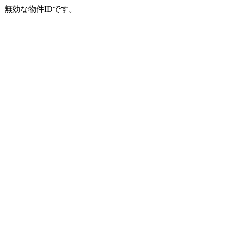
無効な物件IDです。