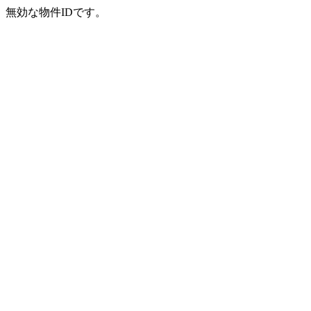
無効な物件IDです。