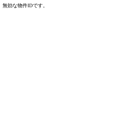
無効な物件IDです。