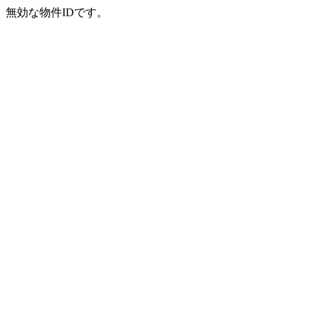
無効な物件IDです。