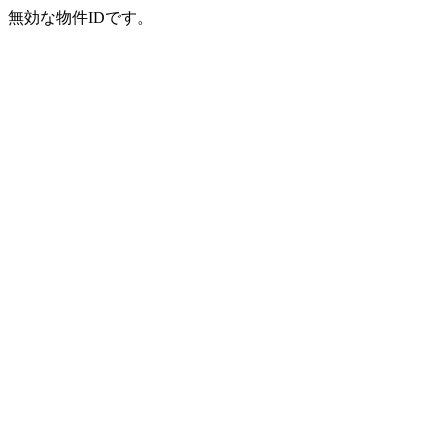
無効な物件IDです。