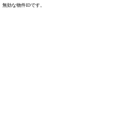
無効な物件IDです。