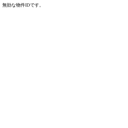
無効な物件IDです。