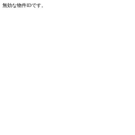
無効な物件IDです。