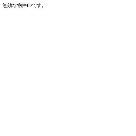
無効な物件IDです。