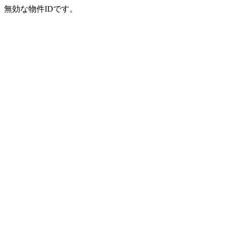
無効な物件IDです。