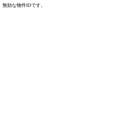
無効な物件IDです。