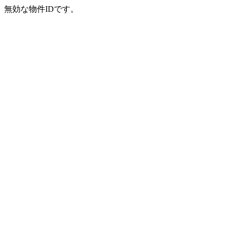
無効な物件IDです。