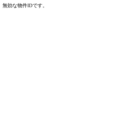
無効な物件IDです。