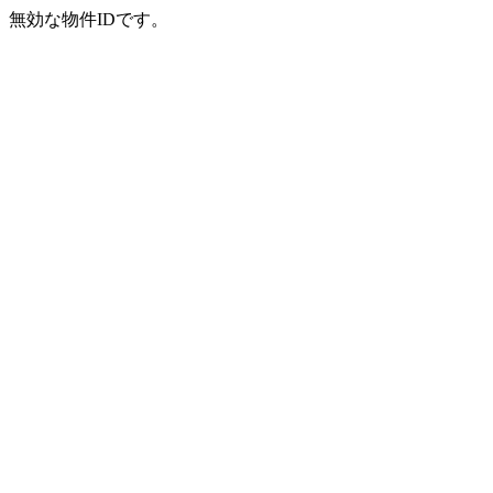
無効な物件IDです。