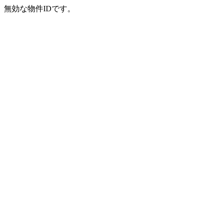
無効な物件IDです。