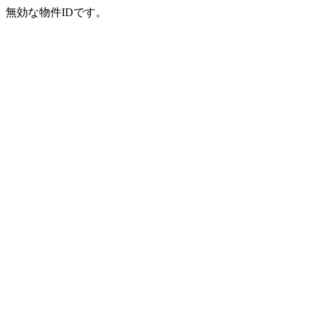
無効な物件IDです。