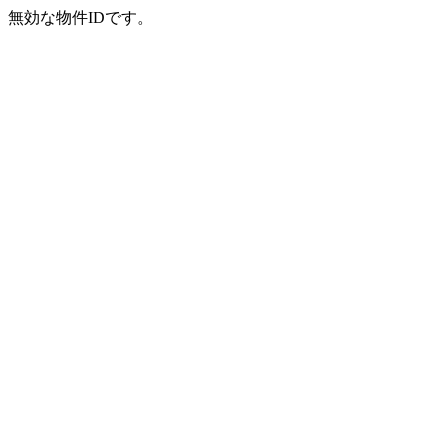
無効な物件IDです。