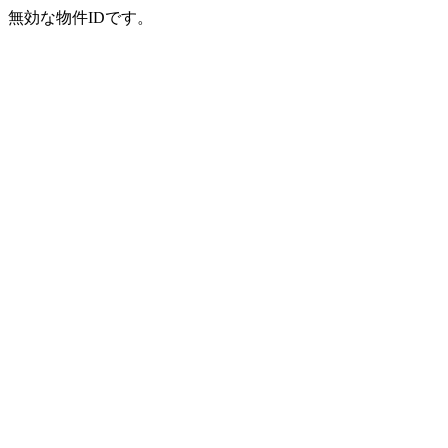
無効な物件IDです。