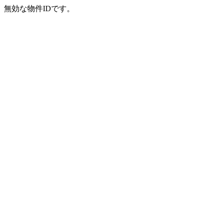
無効な物件IDです。