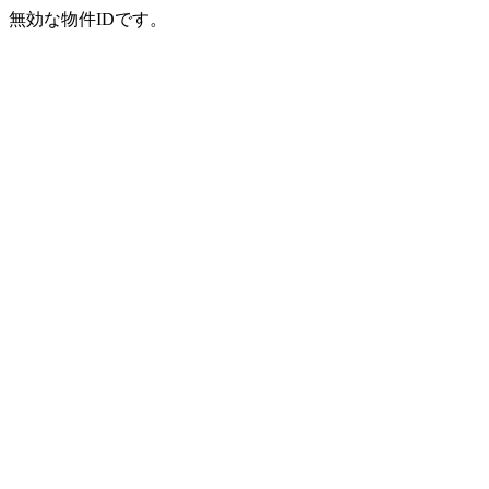
無効な物件IDです。