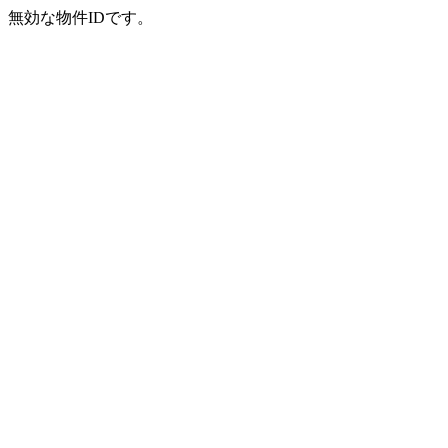
無効な物件IDです。