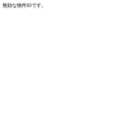
無効な物件IDです。