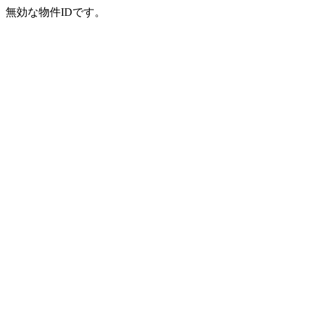
無効な物件IDです。