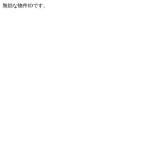
無効な物件IDです。