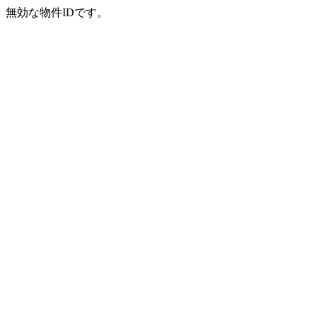
無効な物件IDです。