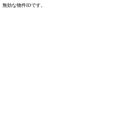
無効な物件IDです。