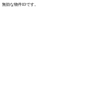
無効な物件IDです。