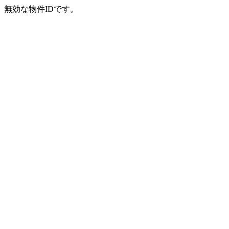
無効な物件IDです。