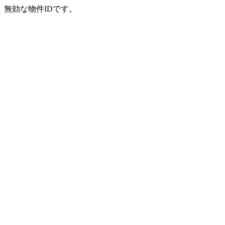
無効な物件IDです。