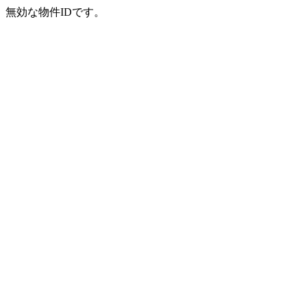
無効な物件IDです。