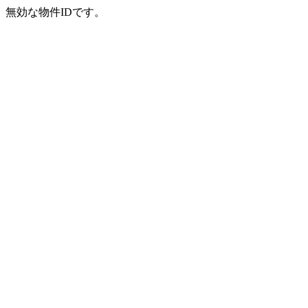
無効な物件IDです。