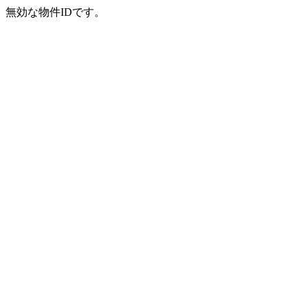
無効な物件IDです。