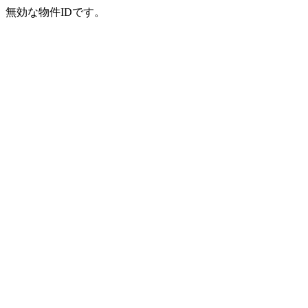
無効な物件IDです。