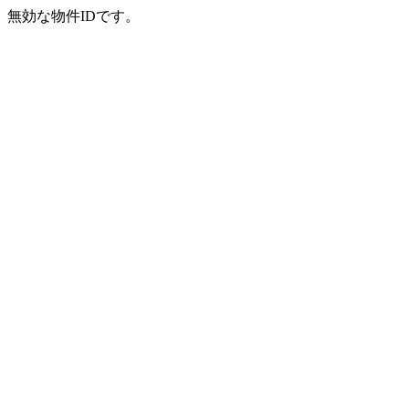
無効な物件IDです。