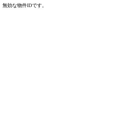
無効な物件IDです。