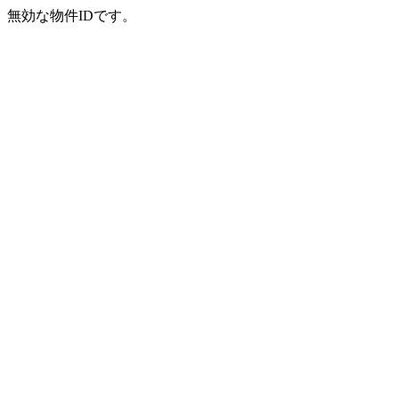
無効な物件IDです。