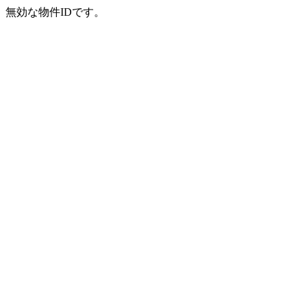
無効な物件IDです。