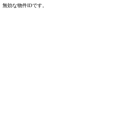
無効な物件IDです。